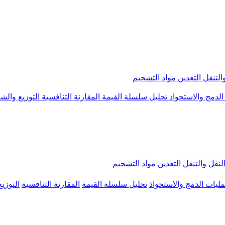
والتنقل
التعدين
مواد التشحيم
الدمج والاستحواذ
تحليل سلسلة القيمة
المقارنة التنافسية
التوزيع والش
لنقل والتنقل
التعدين
مواد التشحيم
ليات الدمج والاستحواذ
تحليل سلسلة القيمة
المقارنة التنافسية
التوزي