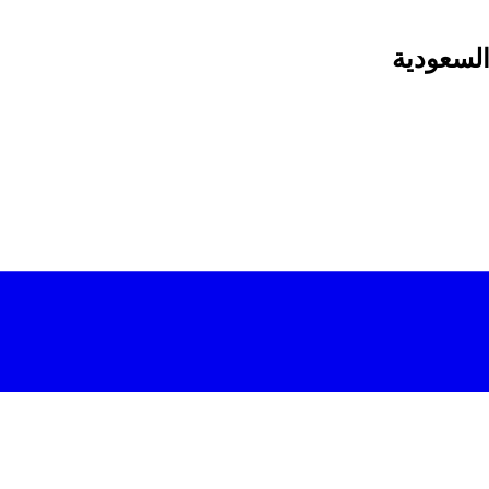
السعودية