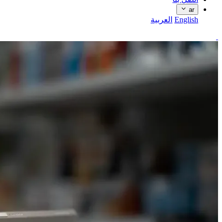
ar
English
العربية