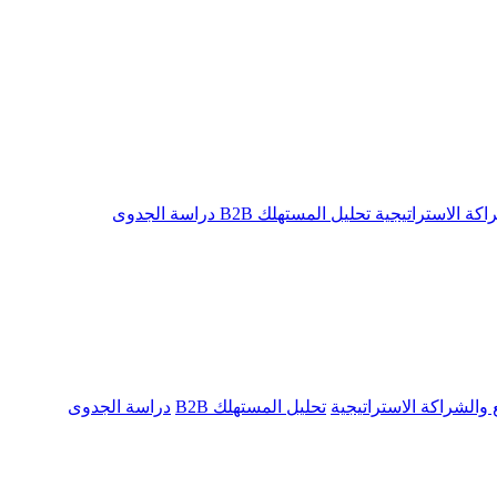
راكة الاستراتيجية
تحليل المستهلك B2B
دراسة الجدوى
ع والشراكة الاستراتيجية
تحليل المستهلك B2B
دراسة الجدوى