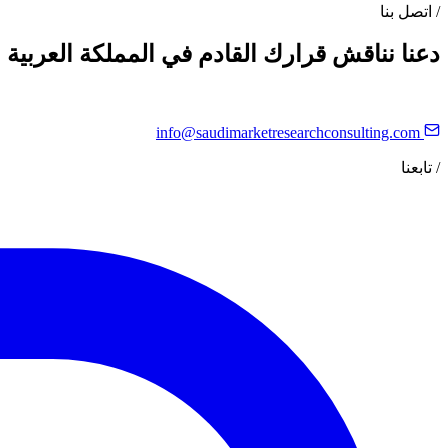
/
اتصل بنا
دعنا نناقش قرارك القادم في المملكة العربية 
info@saudimarketresearchconsulting.com
/
تابعنا